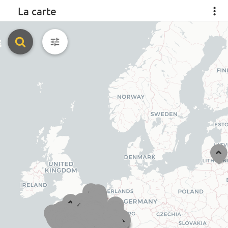
La carte