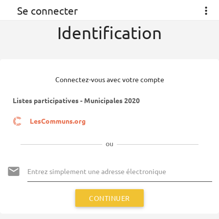
Se connecter
Identification
Connectez-vous avec votre compte
Listes participatives - Municipales 2020
LesCommuns.org
ou
CONTINUER