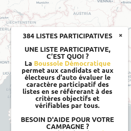
384 LISTES PARTICIPATIVES
UNE LISTE PARTICIPATIVE,
C’EST QUOI ?
La
Boussole Démocratique
permet aux candidats et aux
électeurs d’auto évaluer le
caractère participatif des
listes en se référerant à des
critères objectifs et
vérifiables par tous.
BESOIN D'AIDE POUR VOTRE
CAMPAGNE ?