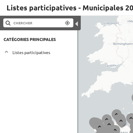
Listes participatives - Municipales 2
◀
CATÉGORIES PRINCIPALES
Listes participatives