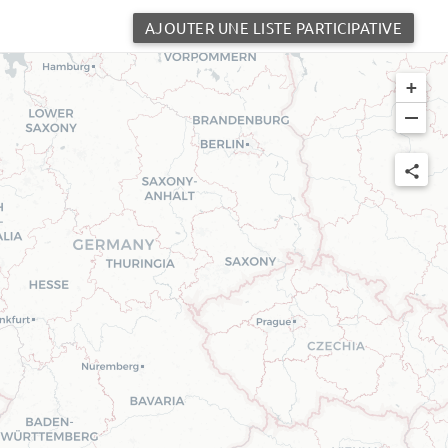
AJOUTER UNE LISTE PARTICIPATIVE
+
−